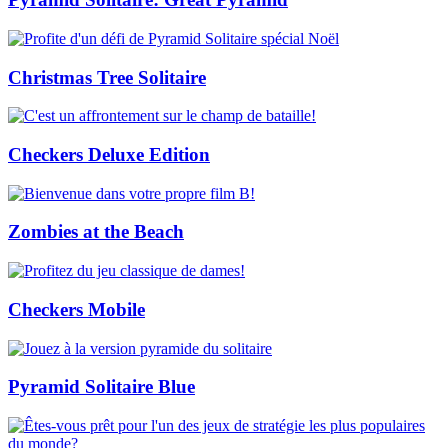
Christmas Tree Solitaire
Checkers Deluxe Edition
Zombies at the Beach
Checkers Mobile
Pyramid Solitaire Blue