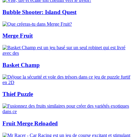
Bubble Shooter: Island Quest
Merge Fruit
Basket Champ
Thief Puzzle
Fruit Merge Reloaded