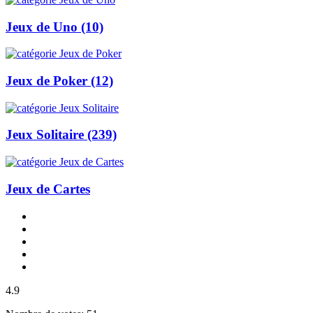
Jeux de Uno
(10)
Jeux de Poker
(12)
Jeux Solitaire
(239)
Jeux de Cartes
4.9