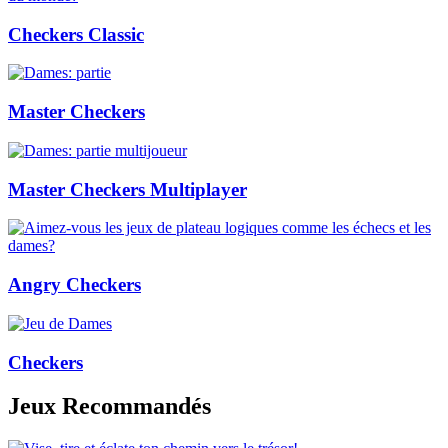
Checkers Classic
Master Checkers
Master Checkers Multiplayer
Angry Checkers
Checkers
Jeux Recommandés