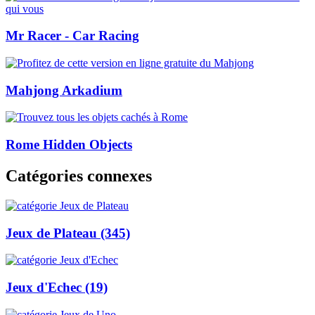
Mr Racer - Car Racing
Mahjong Arkadium
Rome Hidden Objects
Catégories connexes
Jeux de Plateau
(345)
Jeux d'Echec
(19)