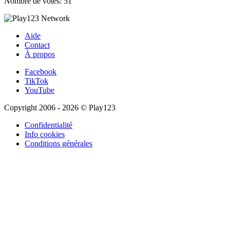
Nombre de votes: 51
Aide
Contact
À propos
Facebook
TikTok
YouTube
Copyright 2006 - 2026 © Play123
Confidentialité
Info cookies
Conditions générales