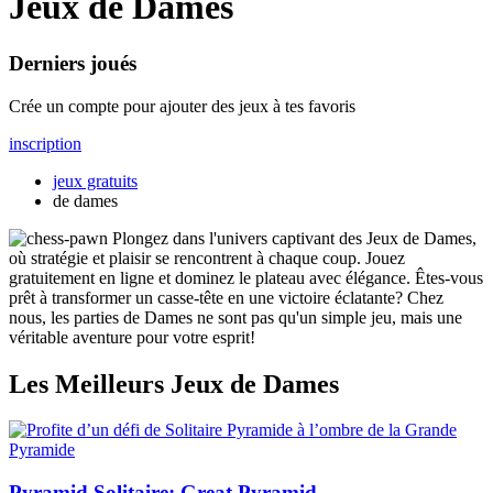
Jeux de Dames
Derniers joués
Crée un compte pour ajouter des jeux à tes favoris
inscription
jeux gratuits
de dames
Plongez dans l'univers captivant des Jeux de Dames,
où stratégie et plaisir se rencontrent à chaque coup. Jouez
gratuitement en ligne et dominez le plateau avec élégance. Êtes-vous
prêt à transformer un casse-tête en une victoire éclatante? Chez
nous, les parties de Dames ne sont pas qu'un simple jeu, mais une
véritable aventure pour votre esprit!
Les Meilleurs Jeux de Dames
Pyramid Solitaire: Great Pyramid