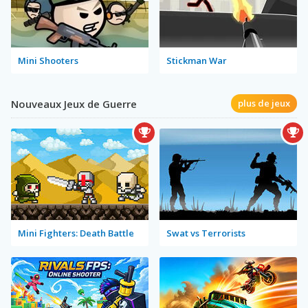
Mini Shooters
Stickman War
Nouveaux Jeux de Guerre
plus de jeux
Mini Fighters: Death Battle
Swat vs Terrorists