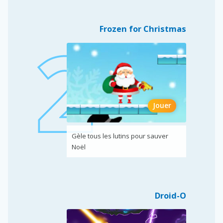
Frozen for Christmas
Jouer
Gèle tous les lutins pour sauver
Noël
Droid-O