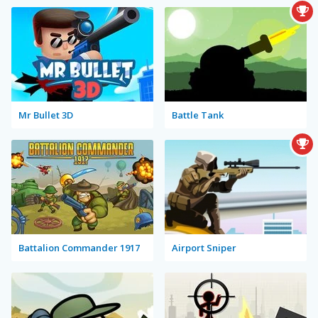
Mr Bullet 3D
Battle Tank
Battalion Commander 1917
Airport Sniper