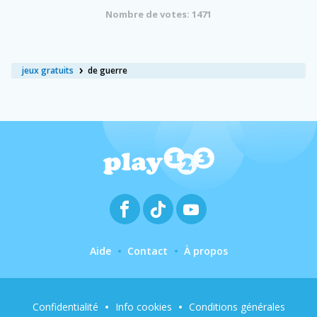
Nombre de votes: 1471
jeux gratuits
de guerre
Aide
Contact
À propos
Confidentialité
Info cookies
Conditions générales