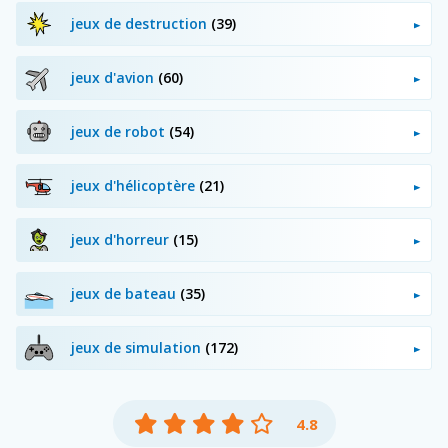
jeux de destruction
(39)
jeux d'avion
(60)
jeux de robot
(54)
jeux d'hélicoptère
(21)
jeux d'horreur
(15)
jeux de bateau
(35)
jeux de simulation
(172)
4.8