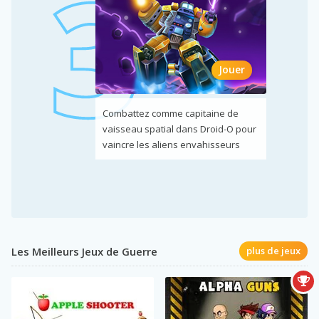
Jouer
Combattez comme capitaine de
vaisseau spatial dans Droid-O pour
vaincre les aliens envahisseurs
Les Meilleurs Jeux de Guerre
plus de jeux