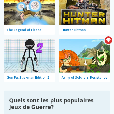
The Legend of Fireball
Hunter Hitman
Gun Fu: Stickman Edition 2
Army of Soldiers: Resistance
Quels sont les plus populaires
Jeux de Guerre?