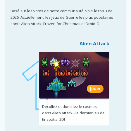
Basé sur les votes de notre communauté, voici le top 3 de
2026. Actuellement, les Jeux de Guerre les plus populaires
sont : Alien Attack, Frozen for Christmas et Droid-O.
Alien Attack
Jouer
Décollez et dominez le cosmos
dans Alien Attack - le dernier jeu de
tir spatial 2D!