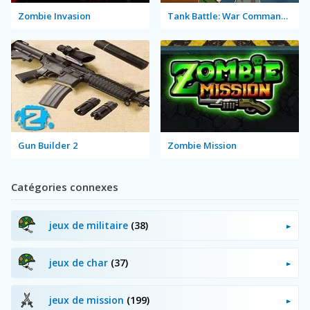
Zombie Invasion
Tank Battle: War Commander
Gun Builder 2
Zombie Mission
Catégories connexes
jeux de militaire
(38)
jeux de char
(37)
jeux de mission
(199)