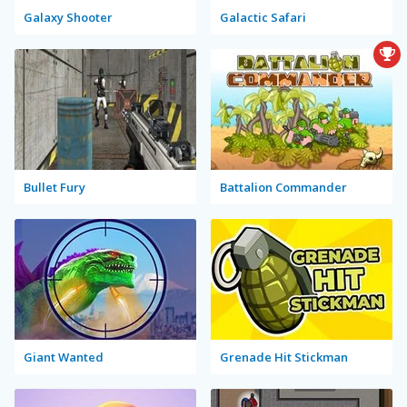
Galaxy Shooter
Galactic Safari
Bullet Fury
Battalion Commander
Giant Wanted
Grenade Hit Stickman