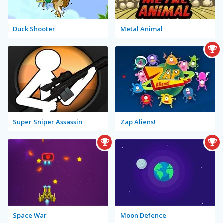
Duck Shooter
Metal Animal
Super Sniper Assassin
Zap Aliens!
Space War
Moon Defence