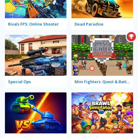
Rivals FPS: Online Shooter
Dead Paradise
Special Ops
Mini Fighters: Quest & Battle