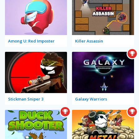
Among U: Red Imposter
Killer Assassin
Stickman Sniper 3
Galaxy Warriors