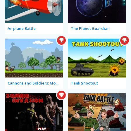
Airplane Battle
The Planet Guardian
Cannons and Soldiers: Mountain Offense
Tank Shootout