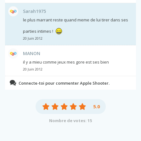
Sarah1975
le plus marrant reste quand meme de lui tirer dans ses
parties intimes !
20 Juin 2012
MANON
il y a mieu comme jeux mes gore est ses bien
20 Juin 2012
Connecte-toi pour commenter Apple Shooter.
5.0
Nombre de votes: 15