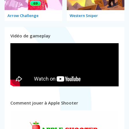
Arrow Challenge
Western Sniper
Vidéo de gameplay
Comment jouer à Apple Shooter