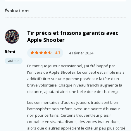
Évaluations
Tir précis et frissons garantis avec
Apple Shooter
Rémi
4.7
4 Février 2024
auteur
En tant que joueur occasionnel, j'ai été happé par
l'univers de
Apple Shooter
. Le concept est simple mais
addictif : tirer sur une pomme posée sur la tête d'un
brave volontaire. Chaque niveau franchi augmente la
distance, ajoutant ainsi une belle dose de challenge.
Les commentaires d'autres joueurs traduisent bien
l'atmosphère bon enfant, avec une pointe d'humour
noir pour certains. Certains trouvent leur plaisir
coupable en visant... disons, des zones inattendues,
alors que d'autres apprécient le côté un peu plus corsé