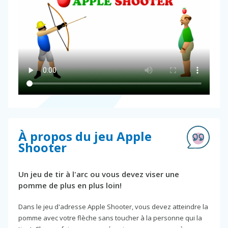
À propos du jeu Apple
Shooter
Un jeu de tir à l'arc ou vous devez viser une
pomme de plus en plus loin!
Dans le jeu d'adresse Apple Shooter, vous devez atteindre la
pomme avec votre flèche sans toucher à la personne qui la