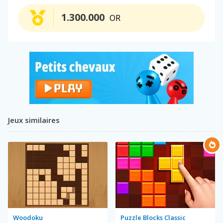
1.300.000
OR
Jeux similaires
Woodoku
Puzzle Blocks Classic