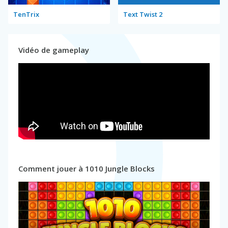
TenTrix
Text Twist 2
Vidéo de gameplay
Comment jouer à 1010 Jungle Blocks