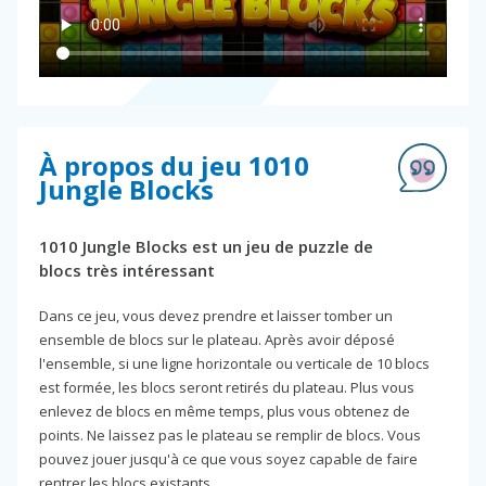
À propos du jeu 1010
Jungle Blocks
1010 Jungle Blocks est un jeu de puzzle de
blocs très intéressant
Dans ce jeu, vous devez prendre et laisser tomber un
ensemble de blocs sur le plateau. Après avoir déposé
l'ensemble, si une ligne horizontale ou verticale de 10 blocs
est formée, les blocs seront retirés du plateau. Plus vous
enlevez de blocs en même temps, plus vous obtenez de
points. Ne laissez pas le plateau se remplir de blocs. Vous
pouvez jouer jusqu'à ce que vous soyez capable de faire
rentrer les blocs existants.