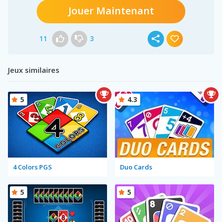
Jouer Maintenant
11
3
Jeux similaires
5
4.3
4 Colors PGS
Duo Cards
5
5