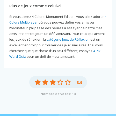
Plus de jeux comme celui-ci
Si vous aimez 4 Colors: Monument Edition, vous allez adorer
4
Colors Multiplayer
où vous pouvez défier vos amis ou
l'ordinateur. J'ai passé des heures à essayer de battre mes
amis, et c'est toujours un défi amusant. Pour ceux qui aiment
les jeux de réflexion, la
catégorie Jeux de Réflexion
est un
excellent endroit pour trouver des jeux similaires. Et si vous
cherchez quelque chose d'un peu différent, essayez
4 Pix
Word Quiz
pour un défi de mots amusant.
3.9
Nombre de votes: 14