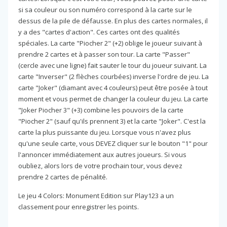
si sa couleur ou son numéro correspond à la carte sur le
dessus de la pile de défausse. En plus des cartes normales, il
y a des "cartes d'action". Ces cartes ont des qualités
spéciales. La carte "Piocher 2" (+2) oblige le joueur suivant à
prendre 2 cartes et à passer son tour. La carte "Passer"
(cercle avec une ligne) fait sauter le tour du joueur suivant. La
carte "Inverser" (2 flèches courbées) inverse l'ordre de jeu. La
carte "Joker" (diamant avec 4 couleurs) peut être posée à tout
moment et vous permet de changer la couleur du jeu. La carte
"Joker Piocher 3" (+3) combine les pouvoirs de la carte
"Piocher 2" (sauf qu'ils prennent 3) et la carte "Joker". C'est la
carte la plus puissante du jeu. Lorsque vous n'avez plus
qu'une seule carte, vous DEVEZ cliquer sur le bouton "1" pour
l'annoncer immédiatement aux autres joueurs. Si vous
oubliez, alors lors de votre prochain tour, vous devez
prendre 2 cartes de pénalité.
Le jeu 4 Colors: Monument Edition sur Play123 a un
classement pour enregistrer les points.