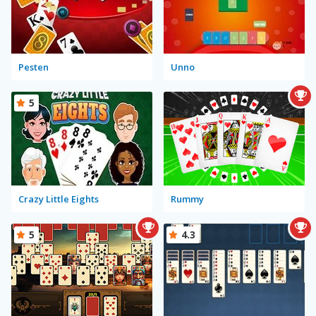
Pesten
Unno
5
Crazy Little Eights
Rummy
5
4.3