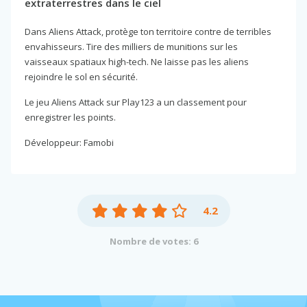
extraterrestres dans le ciel
Dans Aliens Attack, protège ton territoire contre de terribles
envahisseurs. Tire des milliers de munitions sur les
vaisseaux spatiaux high-tech. Ne laisse pas les aliens
rejoindre le sol en sécurité.
Le jeu Aliens Attack sur Play123 a un classement pour
enregistrer les points.
Développeur: Famobi
4.2
Nombre de votes: 6