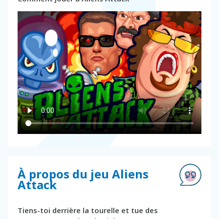
À propos du jeu Aliens
Attack
Tiens-toi derrière la tourelle et tue des