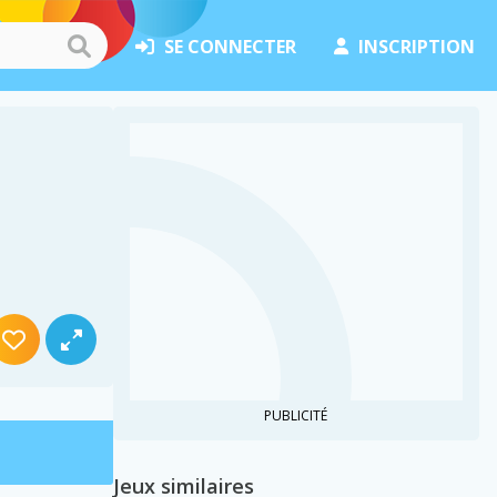
SE CONNECTER
INSCRIPTION
PUBLICITÉ
Jeux similaires