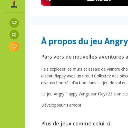
À propos du jeu Angr
Pars vers de nouvelles aventures a
Fais exploser les murs et essaie de vaincre ch
oiseau flappy avec un tireur! Collectez des pi
niveaux bourrés d'action dans ce jeu de vol en
Le jeu Angry Flappy Wings sur Play123 a un cla
Développeur: Famobi
Plus de jeux comme celui-ci