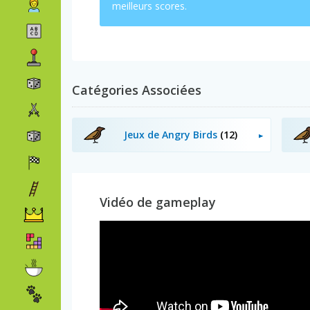
meilleurs scores.
Catégories Associées
Jeux de Angry Birds
(12)
Vidéo de gameplay