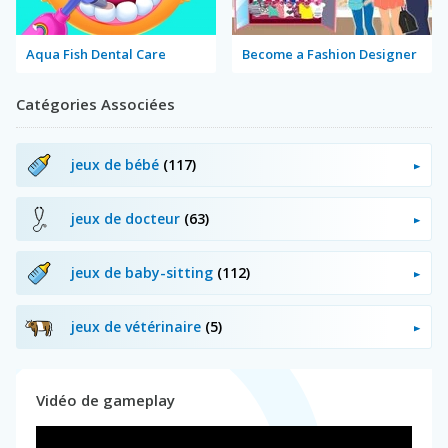
Aqua Fish Dental Care
Become a Fashion Designer
Catégories Associées
jeux de bébé
(117)
jeux de docteur
(63)
jeux de baby-sitting
(112)
jeux de vétérinaire
(5)
Vidéo de gameplay