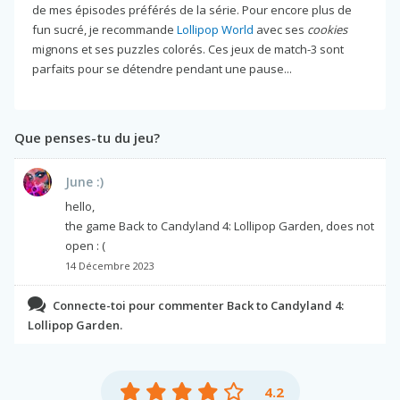
de mes épisodes préférés de la série. Pour encore plus de
fun sucré, je recommande
Lollipop World
avec ses
cookies
mignons et ses puzzles colorés. Ces jeux de match-3 sont
parfaits pour se détendre pendant une pause...
Que penses-tu du jeu?
June :)
hello,
the game Back to Candyland 4: Lollipop Garden, does not
open : (
14 Décembre 2023
Connecte-toi pour commenter Back to Candyland 4:
Lollipop Garden.
4.2