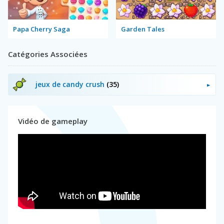
Papa Cherry Saga
Garden Tales
Catégories Associées
jeux de candy crush
(35)
Vidéo de gameplay