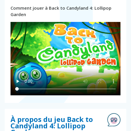
Comment jouer à Back to Candyland 4: Lollipop
Garden
À propos du jeu Back to
Candyland 4: Lollipop