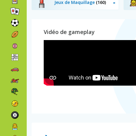
Jeux de Maquillage
(160)
Vidéo de gameplay