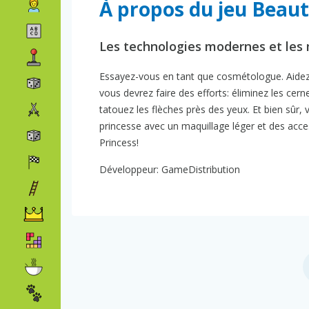
À propos du jeu Beaut
Les technologies modernes et les
Essayez-vous en tant que cosmétologue. Aidez n
vous devrez faire des efforts: éliminez les cerne
tatouez les flèches près des yeux. Et bien sûr
princesse avec un maquillage léger et des acce
Princess!
Développeur: GameDistribution