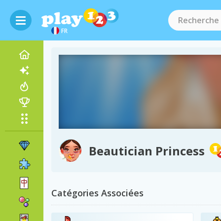
FR
Beautician Princess
Catégories Associées