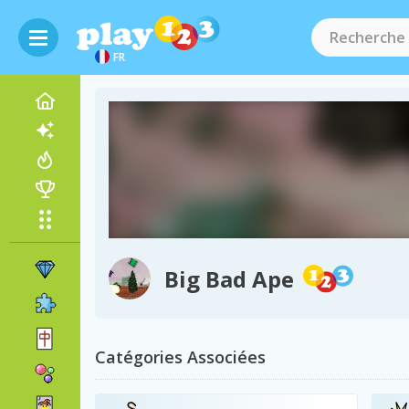
FR
Big Bad Ape
Catégories Associées