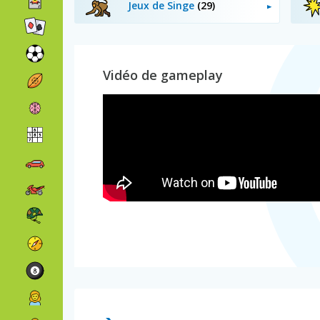
Jeux de Singe
(29)
Vidéo de gameplay