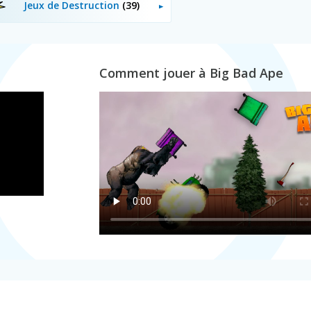
Jeux de Destruction
(39)
Comment jouer à Big Bad Ape