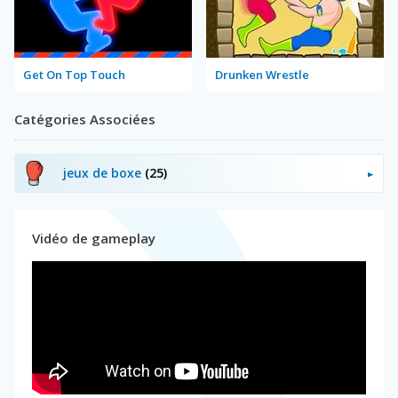
Get On Top Touch
Drunken Wrestle
Catégories Associées
jeux de boxe
(25)
Vidéo de gameplay