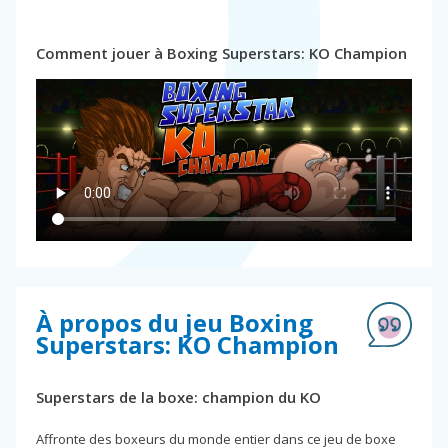
Comment jouer à Boxing Superstars: KO Champion
À propos du jeu Boxing
Superstars: KO Champion
Superstars de la boxe: champion du KO
Affronte des boxeurs du monde entier dans ce jeu de boxe