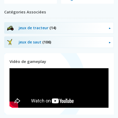
Catégories Associées
jeux de tracteur
(14)
jeux de saut
(106)
Vidéo de gameplay