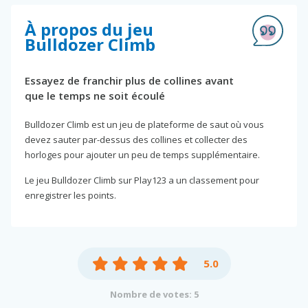
À propos du jeu
Bulldozer Climb
Essayez de franchir plus de collines avant
que le temps ne soit écoulé
Bulldozer Climb est un jeu de plateforme de saut où vous
devez sauter par-dessus des collines et collecter des
horloges pour ajouter un peu de temps supplémentaire.
Le jeu Bulldozer Climb sur Play123 a un classement pour
enregistrer les points.
5.0
Nombre de votes: 5