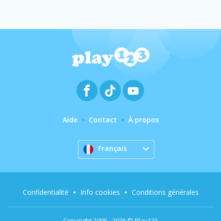
Aide
Contact
À propos
Français
Confidentialité
Info cookies
Conditions générales
Copyright 2006 - 2026 © Play123