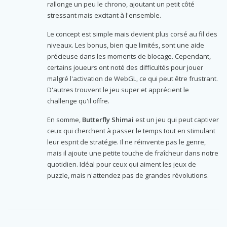
rallonge un peu le chrono, ajoutant un petit côté
stressant mais excitant à l'ensemble.
Le concept est simple mais devient plus corsé au fil des
niveaux. Les bonus, bien que limités, sont une aide
précieuse dans les moments de blocage. Cependant,
certains joueurs ont noté des difficultés pour jouer
malgré l'activation de WebGL, ce qui peut être frustrant.
D'autres trouvent le jeu super et apprécient le
challenge qu'il offre.
En somme,
Butterfly Shimai
est un jeu qui peut captiver
ceux qui cherchent à passer le temps tout en stimulant
leur esprit de stratégie. Il ne réinvente pas le genre,
mais il ajoute une petite touche de fraîcheur dans notre
quotidien. Idéal pour ceux qui aiment les jeux de
puzzle, mais n'attendez pas de grandes révolutions.