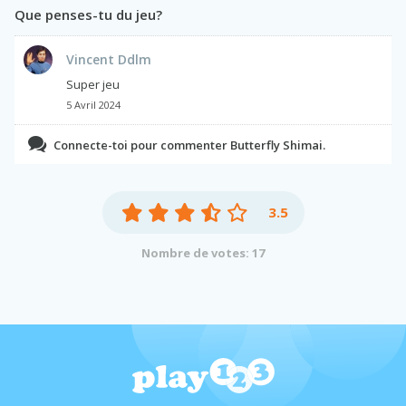
Que penses-tu du jeu?
Vincent Ddlm
Super jeu
5 Avril 2024
Connecte-toi pour commenter Butterfly Shimai.
3.5
Nombre de votes: 17