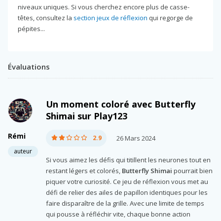
niveaux uniques. Si vous cherchez encore plus de casse-
têtes, consultez la
section jeux de réflexion
qui regorge de
pépites...
Évaluations
Un moment coloré avec Butterfly
Shimai sur Play123
Rémi
2.9
26 Mars 2024
auteur
Si vous aimez les défis qui titillent les neurones tout en
restant légers et colorés,
Butterfly Shimai
pourrait bien
piquer votre curiosité. Ce jeu de réflexion vous met au
défi de relier des ailes de papillon identiques pour les
faire disparaître de la grille. Avec une limite de temps
qui pousse à réfléchir vite, chaque bonne action