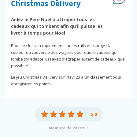
Christmas Delivery
Aidez le Père Noël à attraper tous les
cadeaux qui tombent afin qu'il puisse les
livrer à temps pour Noël
Poussez le train rapidement sur les rails et changez la
couleur du couvercle des wagons pour que le cadeau qui
tombe s'y adapte. Essayez d'attraper autant de cadeaux que
possible!
Le jeu Christmas Delivery sur Play123 a un classement pour
enregistrer les points.
5.0
Nombre de votes: 3