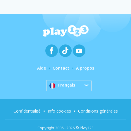
Aide
Contact
À propos
Français
Confidentialité
Info cookies
Conditions générales
Copyright 2006 - 2026 © Play123