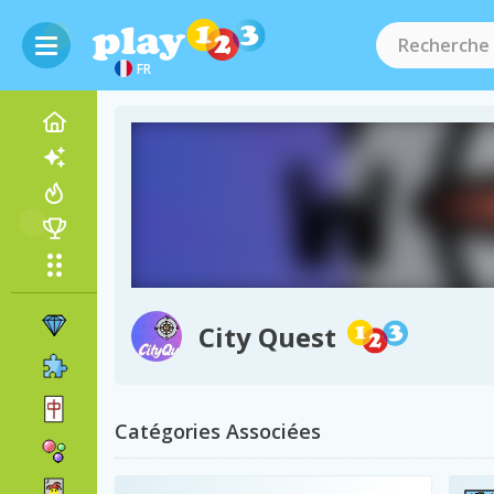
FR
City Quest
Catégories Associées