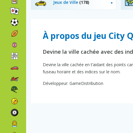
Jeux de Ville
(178)
À propos du jeu City 
Devine la ville cachée avec des ind
Devine la ville cachée en t’aidant des points c
fuseau horaire et des indices sur le nom.
Développeur: GameDistribution