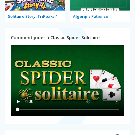
Solitaire Story: TriPeaks 4
Algerijns Patience
Comment jouer à Classic Spider Solitaire