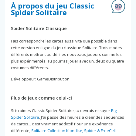
À propos du jeu Classic
Spider Solitaire
Spider Solitaire Classique
Fais correspondre les cartes aussi vite que possible dans
cette version en ligne du jeu classique Solitaire. Trois modes
différents mettront au défi les nouveaux joueurs comme les
plus expérimentés. Tu pourras jouer avec un, deux ou quatre
costumes différents.
Développeur: GameDistribution
Plus de jeux comme celui-ci
Si tu aimes Classic Spider Solitaire, tu devrais essayer
Big
Spider Solitaire
. J'ai passé des heures à créer des séquences
de cartes... c'est vraiment addictif! Pour une expérience
différente,
Solitaire Collection Klondike, Spider & FreeCell