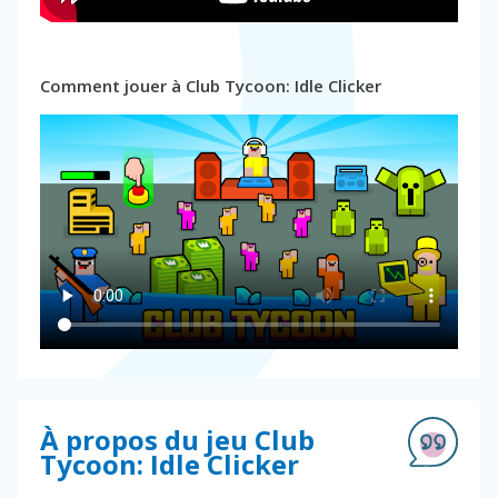
Comment jouer à Club Tycoon: Idle Clicker
À propos du jeu Club
Tycoon: Idle Clicker