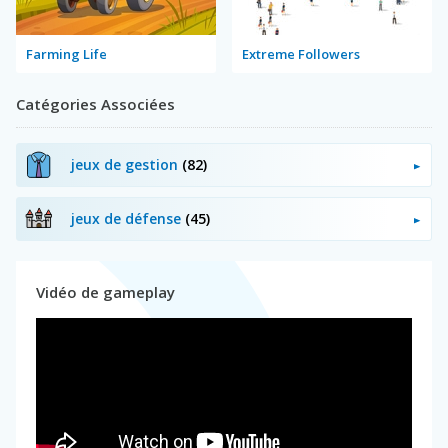
Farming Life
Extreme Followers
Catégories Associées
jeux de gestion
(82)
jeux de défense
(45)
Vidéo de gameplay