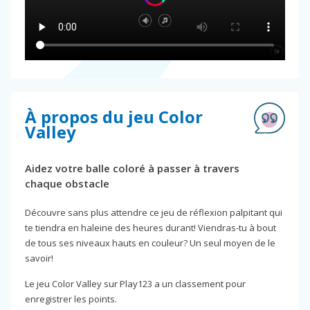
À propos du jeu Color
Valley
Aidez votre balle coloré à passer à travers
chaque obstacle
Découvre sans plus attendre ce jeu de réflexion palpitant qui
te tiendra en haleine des heures durant! Viendras-tu à bout
de tous ses niveaux hauts en couleur? Un seul moyen de le
savoir!
Le jeu Color Valley sur Play123 a un classement pour
enregistrer les points.