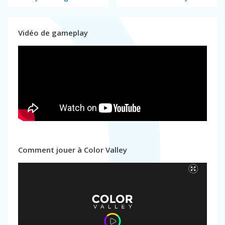
Vidéo de gameplay
Comment jouer à Color Valley