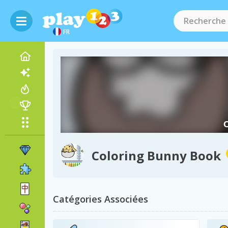
FR
Coloring Bunny Book
Catégories Associées