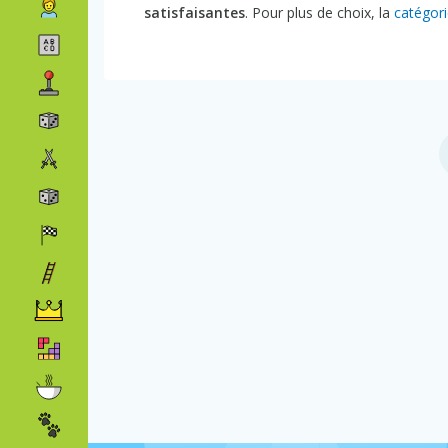
satisfaisantes
. Pour plus de choix, la
catégori