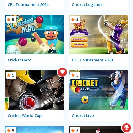
CPL Tournament 2024
Cricket Legends
5
5
Cricket Hero
CPL Tournament 2020
5
5
Cricket World Cup
Cricket Live
5
5