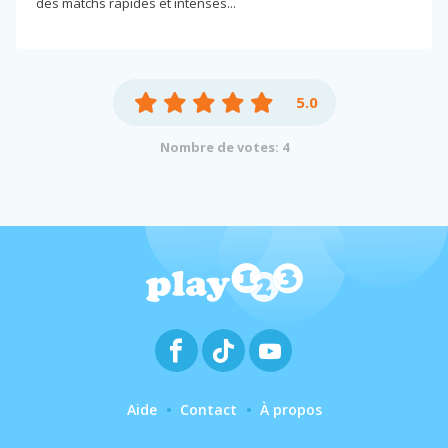
des matchs rapides et intenses...
5.0
Nombre de votes: 4
Aide
Contact
À propos