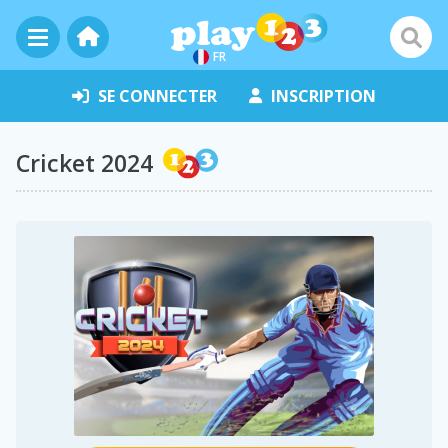
FR
SE CONNECTER
INSCRIPTION
Cricket 2024