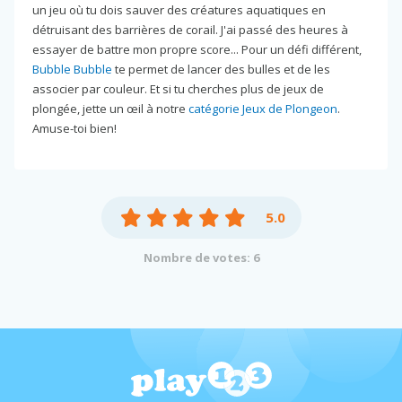
un jeu où tu dois sauver des créatures aquatiques en
détruisant des barrières de corail. J'ai passé des heures à
essayer de battre mon propre score... Pour un défi différent,
Bubble Bubble
te permet de lancer des bulles et de les
associer par couleur. Et si tu cherches plus de jeux de
plongée, jette un œil à notre
catégorie Jeux de Plongeon
.
Amuse-toi bien!
5.0
Nombre de votes: 6