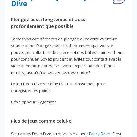
Dive
Plongez aussi longtemps et aussi
profondément que possible
Testez vos compétences de plongée avec cette aventure
sous-marine! Plongez aussi profondément que vous le
pouvez, en collectant des pièces et des bulles d'air en chemin
pour continuer. Soyez prudent et évitez tout contact avec la
vie marine pour poursuivre votre exploration des fonds
marins. Jusqu'où pouvez-vous descendre?
Le jeu Deep Dive sur Play123 a un classement pour
enregistrer les points.
Développeur: Zygomatic
Plus de jeux comme celui-ci
Si tu aimes Deep Dive, tu devrais essayer
Fancy Diver
. C'est