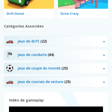
Drift Donut
Drive Crazy
Catégories Associées
jeux de drift
(22)
jeux de conduite
(84)
jeux de coupe du monde
(25)
jeux de courses de voiture
(25)
Vidéo de gameplay