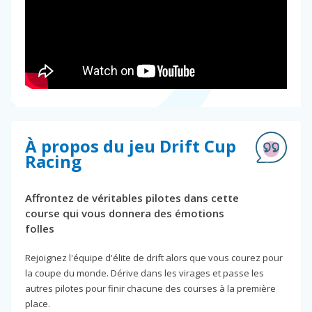
À propos du jeu Drift Cup
Racing
Affrontez de véritables pilotes dans cette
course qui vous donnera des émotions
folles
Rejoignez l'équipe d'élite de drift alors que vous courez pour
la coupe du monde. Dérive dans les virages et passe les
autres pilotes pour finir chacune des courses à la première
place.