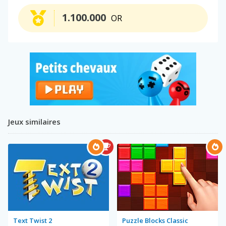
1.100.000
OR
Jeux similaires
Text Twist 2
Puzzle Blocks Classic