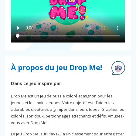
À propos du jeu Drop Me!
Dans ce jeu inspiré par
Drop Me est un jeu de puzzle coloré et mignon pour les
jeunes et les moins jeunes. Votre objectif est d'aider les
adorables créatures à grimper dans leurs tubes! Graphismes
colorés, son doux, personnages attachants et défis. Amusez-
vous avec Drop Me!
Le jeu Drop Me! sur Play123 a un classement pour enregistrer