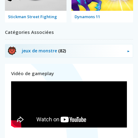
Stickman Street Fighting
Dynamons 11
Catégories Associées
jeux de monstre
(82)
Vidéo de gameplay