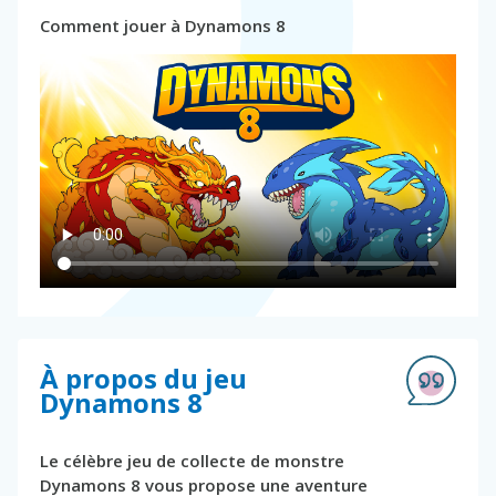
Comment jouer à Dynamons 8
À propos du jeu
Dynamons 8
Le célèbre jeu de collecte de monstre
Dynamons 8 vous propose une aventure