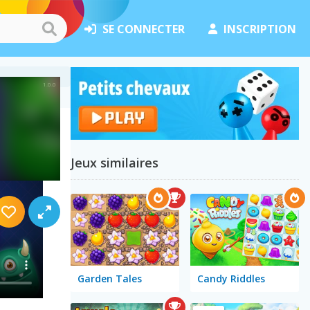
SE CONNECTER
INSCRIPTION
Jeux similaires
Garden Tales
Candy Riddles