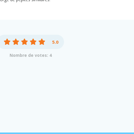
5.0
Nombre de votes: 4