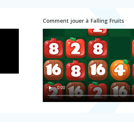
Comment jouer à Falling Fruits