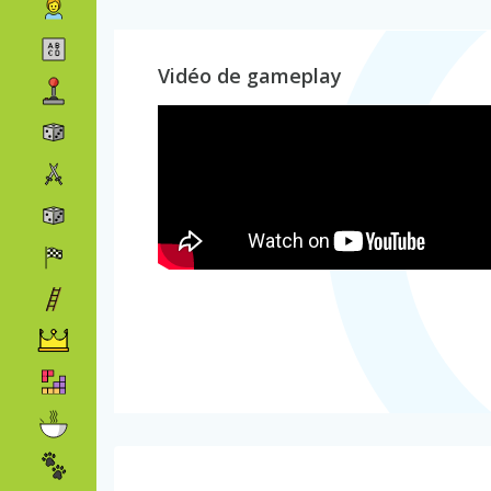
Vidéo de gameplay