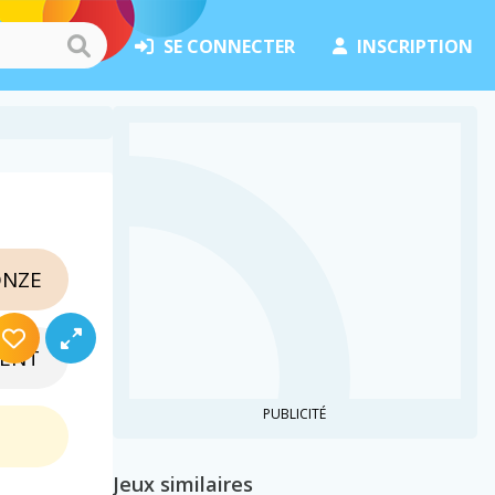
SE CONNECTER
INSCRIPTION
NZE
ENT
PUBLICITÉ
Jeux similaires