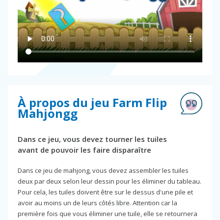
À propos du jeu Farm Flip
Mahjongg
Dans ce jeu, vous devez tourner les tuiles
avant de pouvoir les faire disparaître
Dans ce jeu de mahjong, vous devez assembler les tuiles
deux par deux selon leur dessin pour les éliminer du tableau.
Pour cela, les tuiles doivent être sur le dessus d'une pile et
avoir au moins un de leurs côtés libre. Attention car la
première fois que vous éliminer une tuile, elle se retournera