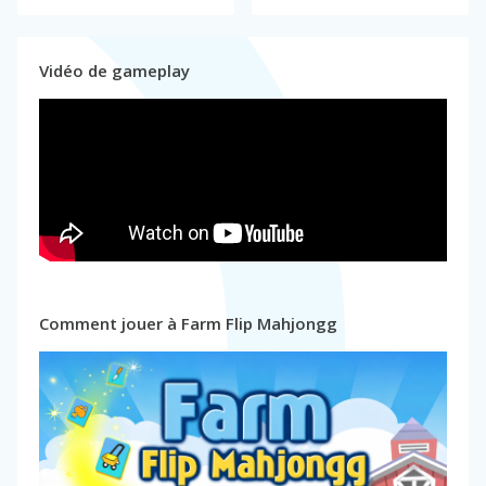
Vidéo de gameplay
Comment jouer à Farm Flip Mahjongg