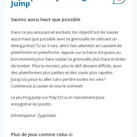
Jump
Sautez aussi haut que possible
Dans ce jeu amusant et excitant, ton objectif est de sauter
aussi haut que possible avec ta grenouille en utilisant un
timing précis! Tu as 3 vies, alors fais attention en sautant de
plateforme en plateforme. Appuie sur la barre d'espace au
bon moment pour faire sauter ta grenouille plus haut et éviter
de tomber. Plus tu montes, plus le défi devient difficile, avec
des plateformes plus petites et des sauts plus rapides.
Jusqu'où peux-tu aller sans perdre toutes tes vies?
Commence à sauter et vise le sommet!
Le jeu Frog Jump sur Play123 a un classement pour
enregistrer les points.
Développeur: Zygomatic
Plus de jeux comme celui-ci