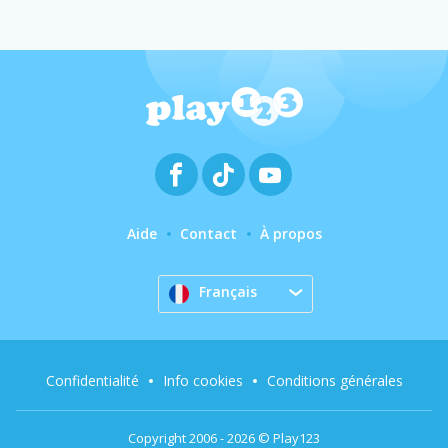
Aide
Contact
À propos
Français
Confidentialité
Info cookies
Conditions générales
Copyright 2006 - 2026 © Play123