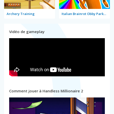
Archery Training
Italian Brainrot Obby Parkour
Vidéo de gameplay
Comment jouer à Handless Millionaire 2