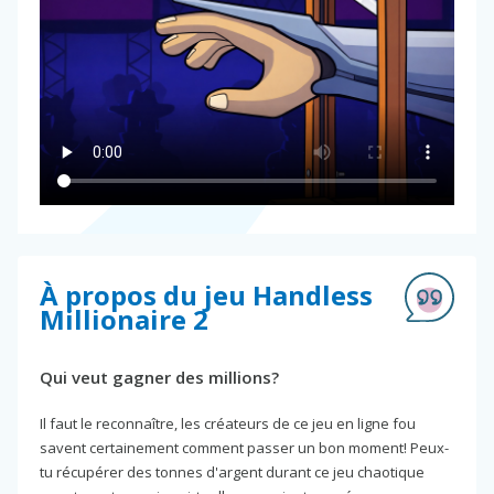
À propos du jeu Handless
Millionaire 2
Qui veut gagner des millions?
Il faut le reconnaître, les créateurs de ce jeu en ligne fou
savent certainement comment passer un bon moment! Peux-
tu récupérer des tonnes d'argent durant ce jeu chaotique