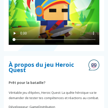
À propos du jeu Heroic
Quest
Prêt pour la bataille?
Véritable jeu d’épées, Heroic Quest: La quête héroïque va te
demander de tester tes compétences et réactions au combat.
Développeur: GameDistribution