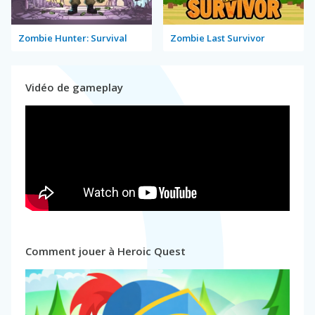
Zombie Hunter: Survival
Zombie Last Survivor
Vidéo de gameplay
Comment jouer à Heroic Quest