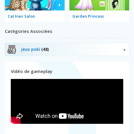
Cat Hair Salon
Garden Princess
Catégories Associées
jeux poki
(48)
Vidéo de gameplay