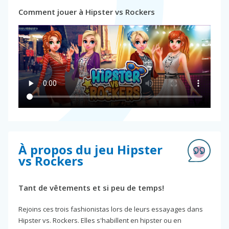
Comment jouer à Hipster vs Rockers
À propos du jeu Hipster
vs Rockers
Tant de vêtements et si peu de temps!
Rejoins ces trois fashionistas lors de leurs essayages dans
Hipster vs. Rockers. Elles s'habillent en hipster ou en