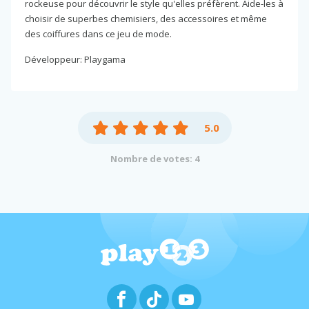
rockeuse pour découvrir le style qu'elles préfèrent. Aide-les à
choisir de superbes chemisiers, des accessoires et même
des coiffures dans ce jeu de mode.
Développeur: Playgama
5.0
Nombre de votes: 4