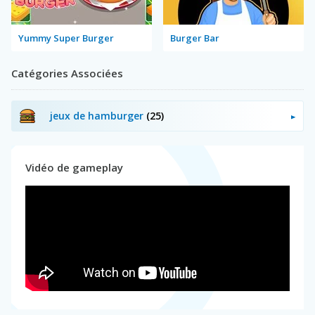
Yummy Super Burger
Burger Bar
Catégories Associées
jeux de hamburger
(25)
Vidéo de gameplay