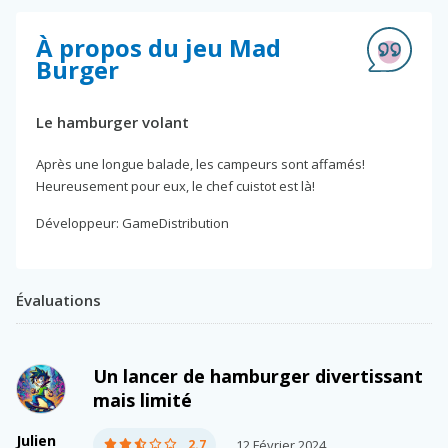
À propos du jeu Mad
Burger
Le hamburger volant
Après une longue balade, les campeurs sont affamés!
Heureusement pour eux, le chef cuistot est là!
Développeur: GameDistribution
Évaluations
Un lancer de hamburger divertissant
mais limité
Julien
2.7
12 Février 2024