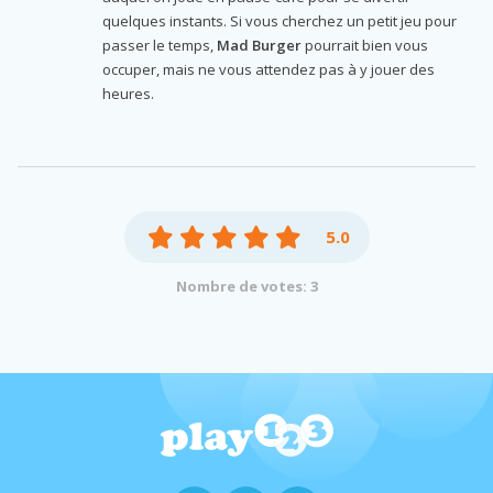
quelques instants. Si vous cherchez un petit jeu pour
passer le temps,
Mad Burger
pourrait bien vous
occuper, mais ne vous attendez pas à y jouer des
heures.
5.0
Nombre de votes: 3