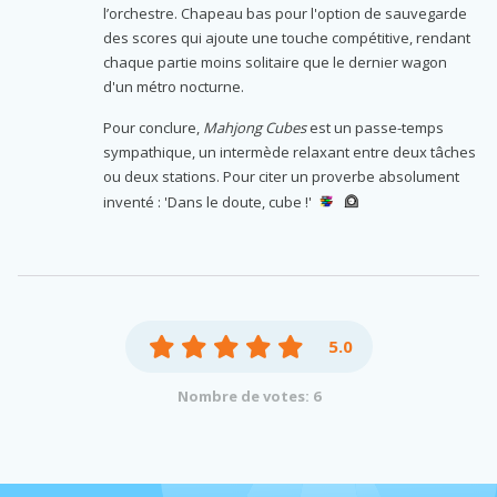
l’orchestre. Chapeau bas pour l'option de sauvegarde
des scores qui ajoute une touche compétitive, rendant
chaque partie moins solitaire que le dernier wagon
d'un métro nocturne.
Pour conclure,
Mahjong Cubes
est un passe-temps
sympathique, un intermède relaxant entre deux tâches
ou deux stations. Pour citer un proverbe absolument
inventé : 'Dans le doute, cube !'
5.0
Nombre de votes: 6