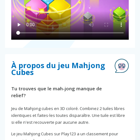
À propos du jeu Mahjong
Cubes
Tu trouves que le mah-jong manque de
relief?
Jeu de Mahjong cubes en 3D coloré. Combinez 2 tuiles libres
identiques et faites-les toutes disparaître. Une tuile est libre
si elle n'est recouverte par aucune autre.
Le jeu Mahjong Cubes sur Play123 a un classement pour