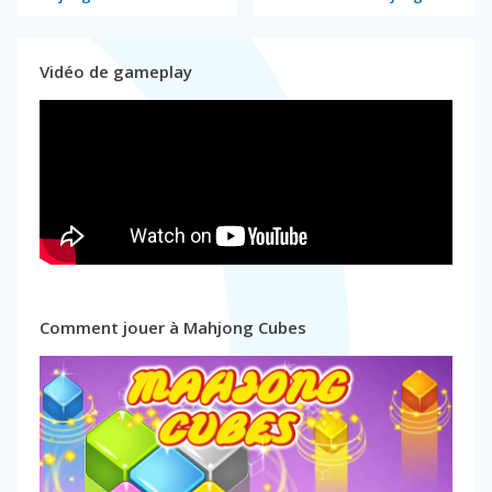
Vidéo de gameplay
Comment jouer à Mahjong Cubes