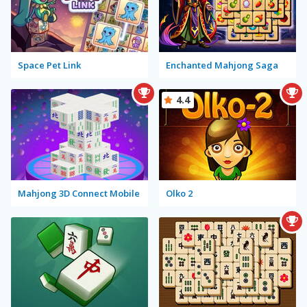
Space Pet Link
Enchanted Mahjong Saga
4.4
Mahjong 3D Connect Mobile
Olko 2