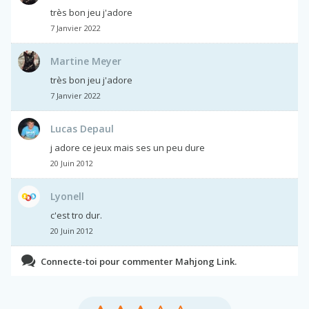
très bon jeu j'adore
7 Janvier 2022
Martine Meyer
très bon jeu j'adore
7 Janvier 2022
Lucas Depaul
j adore ce jeux mais ses un peu dure
20 Juin 2012
Lyonell
c'est tro dur.
20 Juin 2012
Connecte-toi pour commenter Mahjong Link.