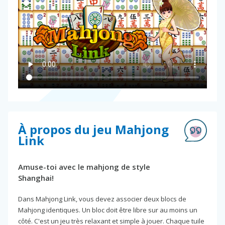
À propos du jeu Mahjong
Link
Amuse-toi avec le mahjong de style
Shanghai!
Dans Mahjong Link, vous devez associer deux blocs de
Mahjong identiques. Un bloc doit être libre sur au moins un
côté. C'est un jeu très relaxant et simple à jouer. Chaque tuile