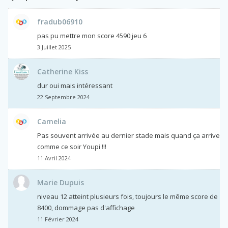
fradub06910
pas pu mettre mon score 4590 jeu 6
3 Juillet 2025
Catherine Kiss
dur oui mais intéressant
22 Septembre 2024
Camelia
Pas souvent arrivée au dernier stade mais quand ça arrive
comme ce soir Youpi !!!
11 Avril 2024
Marie Dupuis
niveau 12 atteint plusieurs fois, toujours le même score de
8400, dommage pas d'affichage
11 Février 2024