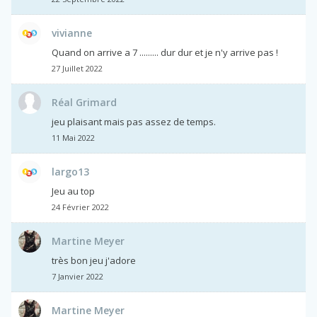
vivianne
Quand on arrive a 7 ......... dur dur et je n'y arrive pas !
27 Juillet 2022
Réal Grimard
jeu plaisant mais pas assez de temps.
11 Mai 2022
largo13
Jeu au top
24 Février 2022
Martine Meyer
très bon jeu j'adore
7 Janvier 2022
Martine Meyer