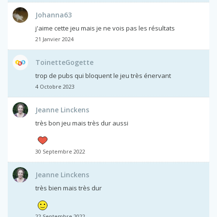
Johanna63
j'aime cette jeu mais je ne vois pas les résultats
21 Janvier 2024
ToinetteGogette
trop de pubs qui bloquent le jeu très énervant
4 Octobre 2023
Jeanne Linckens
très bon jeu mais très dur aussi
30 Septembre 2022
Jeanne Linckens
très bien mais très dur
22 Septembre 2022