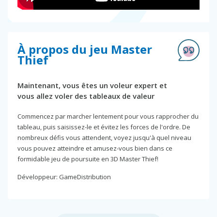
À propos du jeu Master
Thief
Maintenant, vous êtes un voleur expert et
vous allez voler des tableaux de valeur
Commencez par marcher lentement pour vous rapprocher du
tableau, puis saisissez-le et évitez les forces de l'ordre. De
nombreux défis vous attendent, voyez jusqu'à quel niveau
vous pouvez atteindre et amusez-vous bien dans ce
formidable jeu de poursuite en 3D Master Thief!
Développeur: GameDistribution