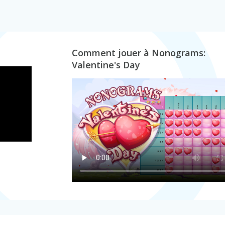
Comment jouer à Nonograms:
Valentine's Day