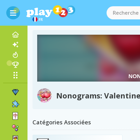
FR
Nonograms: Valentine
Catégories Associées