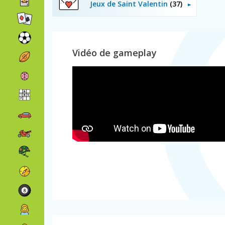
Jeux de Saint Valentin
(37)
Vidéo de gameplay