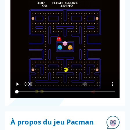
À propos du jeu Pacman