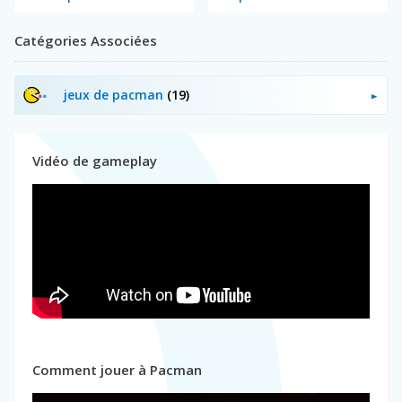
Catégories Associées
jeux de pacman
(19)
Vidéo de gameplay
Comment jouer à Pacman