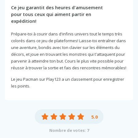
Ce jeu garantit des heures d'amusement
pour tous ceux qui aiment partir en
expédition!
Prépare-toi à courir dans d'infinis univers tout le temps très
colorés dans ce jeu de plateformes! Laisse-toi entraîner dans
une aventure, bondis avec ton clavier sur les éléments du
décors, et joue en trouvant les monstres qui t'attaquent pour
parvenir à atteindre ton but. Cours le plus vite possible pour
réussir à trouver la sortie et fais des rencontres mémorables!
Le jeu Pacman sur Play123 a un classement pour enregistrer
les points.
5.0
Nombre de votes: 7