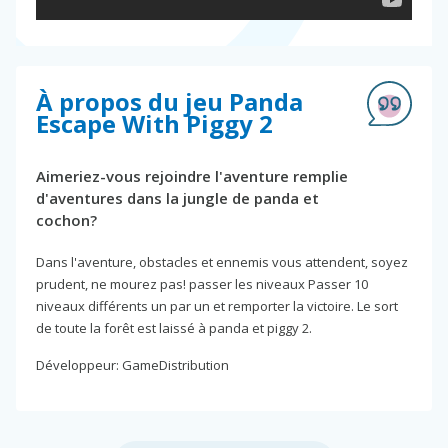
À propos du jeu Panda
Escape With Piggy 2
Aimeriez-vous rejoindre l'aventure remplie
d'aventures dans la jungle de panda et
cochon?
Dans l'aventure, obstacles et ennemis vous attendent, soyez
prudent, ne mourez pas! passer les niveaux Passer 10
niveaux différents un par un et remporter la victoire. Le sort
de toute la forêt est laissé à panda et piggy 2.
Développeur: GameDistribution