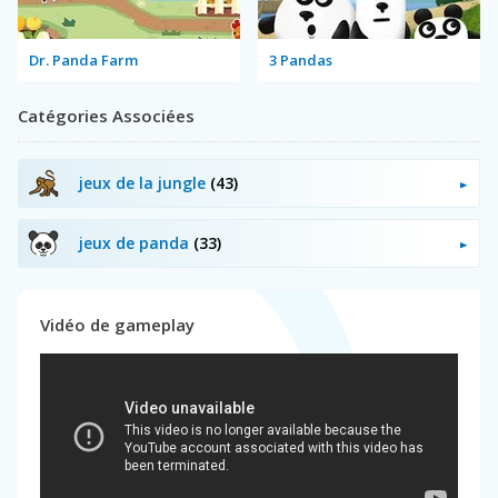
Dr. Panda Farm
3 Pandas
Catégories Associées
jeux de la jungle
(43)
jeux de panda
(33)
Vidéo de gameplay