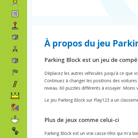
À propos du jeu Parki
Parking Block est un jeu de com
Déplacez les autres véhicules jusqu'à ce que v
Continuez à changer les positions des voitures
niveau. 60 puzzles différents à essayer. Moins
Le jeu Parking Block sur Play123 a un classemen
Plus de jeux comme celui-ci
Parking Block est un vrai casse-tête qui m'a bie