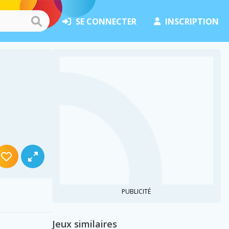
SE CONNECTER
INSCRIPTION
PUBLICITÉ
Jeux similaires