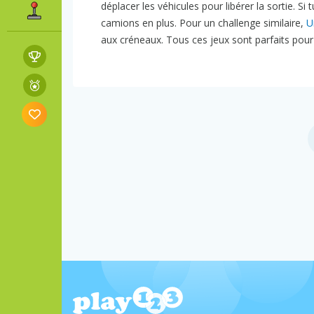
déplacer les véhicules pour libérer la sortie. Si 
camions en plus. Pour un challenge similaire,
U
aux créneaux. Tous ces jeux sont parfaits pour