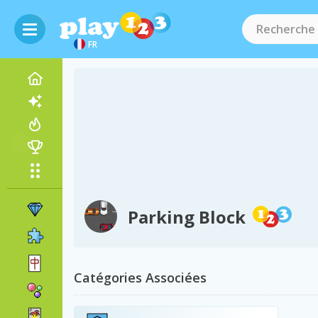
FR
Parking Block
Catégories Associées