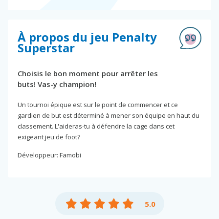
À propos du jeu Penalty
Superstar
Choisis le bon moment pour arrêter les
buts! Vas-y champion!
Un tournoi épique est sur le point de commencer et ce
gardien de but est déterminé à mener son équipe en haut du
classement. L'aideras-tu à défendre la cage dans cet
exigeant jeu de foot?
Développeur: Famobi
5.0