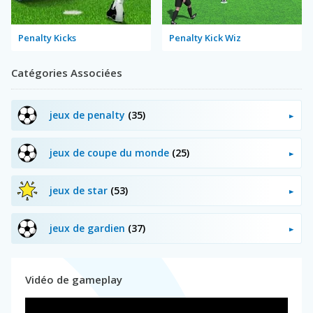
Penalty Kicks
Penalty Kick Wiz
Catégories Associées
jeux de penalty
(35)
jeux de coupe du monde
(25)
jeux de star
(53)
jeux de gardien
(37)
Vidéo de gameplay