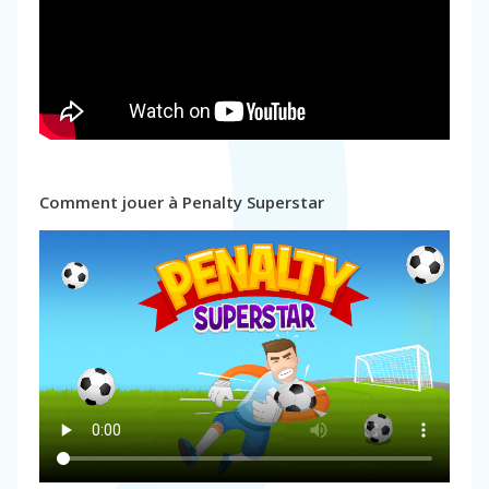
Comment jouer à Penalty Superstar