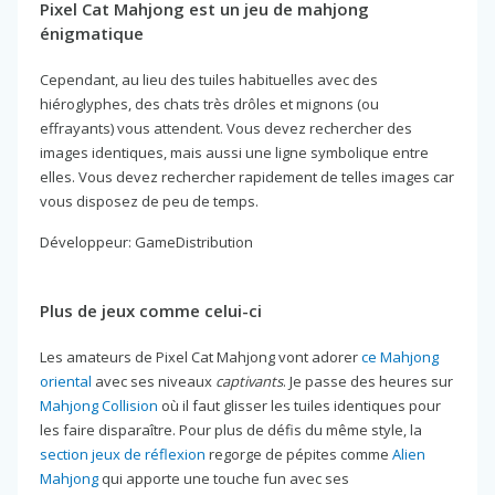
Pixel Cat Mahjong est un jeu de mahjong
énigmatique
Cependant, au lieu des tuiles habituelles avec des
hiéroglyphes, des chats très drôles et mignons (ou
effrayants) vous attendent. Vous devez rechercher des
images identiques, mais aussi une ligne symbolique entre
elles. Vous devez rechercher rapidement de telles images car
vous disposez de peu de temps.
Développeur: GameDistribution
Plus de jeux comme celui-ci
Les amateurs de Pixel Cat Mahjong vont adorer
ce Mahjong
oriental
avec ses niveaux
captivants
. Je passe des heures sur
Mahjong Collision
où il faut glisser les tuiles identiques pour
les faire disparaître. Pour plus de défis du même style, la
section jeux de réflexion
regorge de pépites comme
Alien
Mahjong
qui apporte une touche fun avec ses