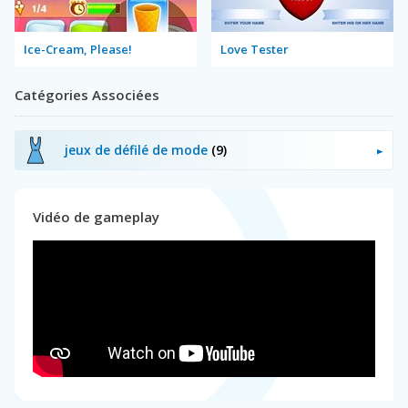
Ice-Cream, Please!
Love Tester
Catégories Associées
jeux de défilé de mode
(9)
Vidéo de gameplay