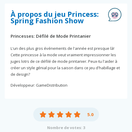
À propos du jeu Princess:
Spring Fashion Show
Princesses: Défilé de Mode Printanier
L'un des plus gros événements de l'année est presque là!
Cette princesse à la mode veut vraiment impressionner les
juges lotrs de ce défilé de mode printanier. Peux-tu l'aider à
créer un style génial pour la saison dans ce jeu d'habillage et
de design?
Développeur: GameDistribution
5.0
Nombre de votes: 3