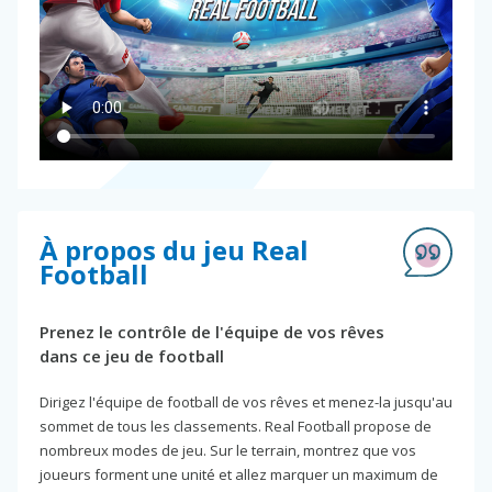
À propos du jeu Real
Football
Prenez le contrôle de l'équipe de vos rêves
dans ce jeu de football
Dirigez l'équipe de football de vos rêves et menez-la jusqu'au
sommet de tous les classements. Real Football propose de
nombreux modes de jeu. Sur le terrain, montrez que vos
joueurs forment une unité et allez marquer un maximum de