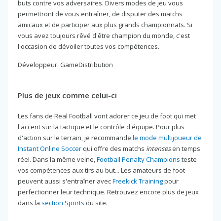
buts contre vos adversaires. Divers modes de jeu vous
permettront de vous entraîner, de disputer des matchs
amicaux et de participer aux plus grands championnats. Si
vous avez toujours rêvé d'être champion du monde, c'est
l'occasion de dévoiler toutes vos compétences.
Développeur: GameDistribution
Plus de jeux comme celui-ci
Les fans de Real Football vont adorer ce jeu de foot qui met
l'accent sur la tactique et le contrôle d'équipe. Pour plus
d'action sur le terrain, je recommande
le mode multijoueur de
Instant Online Soccer
qui offre des matchs
intenses
en temps
réel. Dans la même veine,
Football Penalty Champions
teste
vos compétences aux tirs au but... Les amateurs de foot
peuvent aussi s'entraîner avec
Freekick Training
pour
perfectionner leur technique. Retrouvez encore plus de jeux
dans la
section Sports
du site.