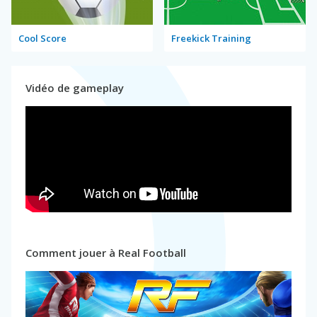
Cool Score
Freekick Training
Vidéo de gameplay
Comment jouer à Real Football