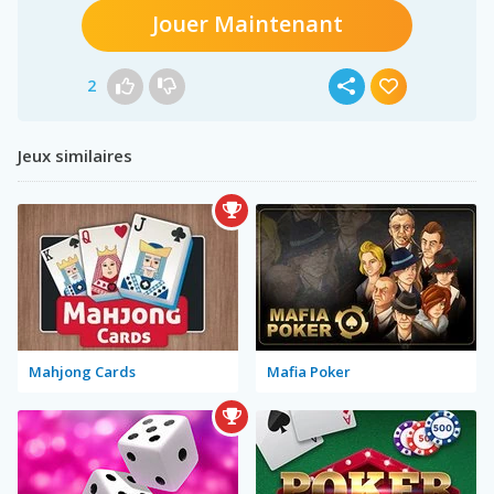
Jouer Maintenant
2
Jeux similaires
Mahjong Cards
Mafia Poker