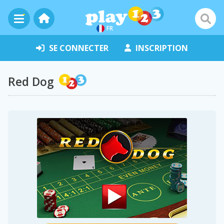
FR
SE CONNECTER
INSCRIPTION
Red Dog