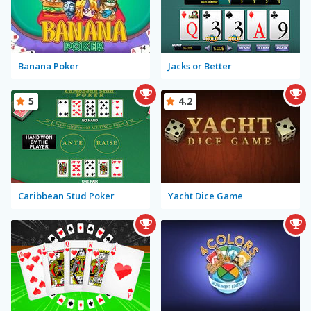
Banana Poker
Jacks or Better
5
4.2
Caribbean Stud Poker
Yacht Dice Game