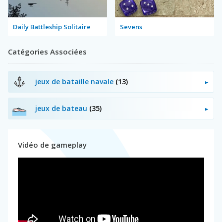
Daily Battleship Solitaire
Sevens
Catégories Associées
jeux de bataille navale
(13)
jeux de bateau
(35)
Vidéo de gameplay