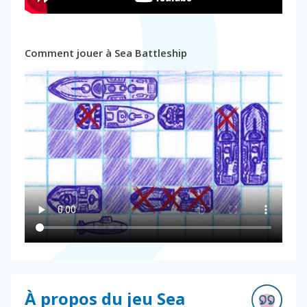
Comment jouer à Sea Battleship
À propos du jeu Sea