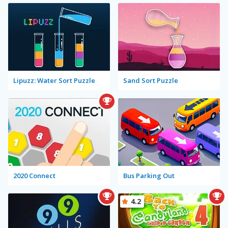
Lipuzz: Water Sort Puzzle
Sand Sort Puzzle
2020 Connect
Bus Parking Out
4.2