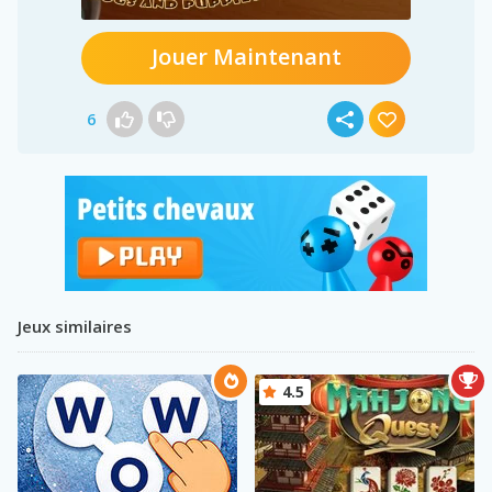
Jouer Maintenant
6
Jeux similaires
4.5