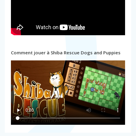
Comment jouer à Shiba Rescue Dogs and Puppies