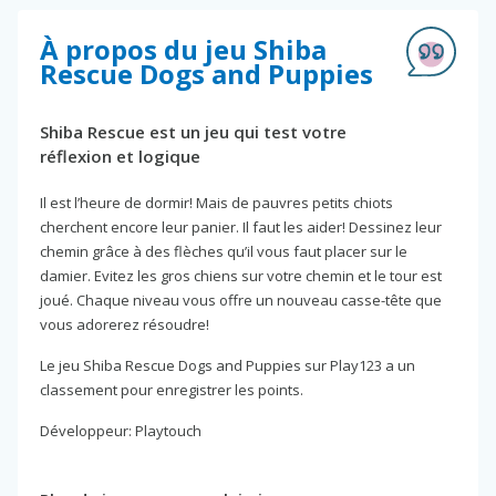
À propos du jeu Shiba
Rescue Dogs and Puppies
Shiba Rescue est un jeu qui test votre
réflexion et logique
Il est l’heure de dormir! Mais de pauvres petits chiots
cherchent encore leur panier. Il faut les aider! Dessinez leur
chemin grâce à des flèches qu’il vous faut placer sur le
damier. Evitez les gros chiens sur votre chemin et le tour est
joué. Chaque niveau vous offre un nouveau casse-tête que
vous adorerez résoudre!
Le jeu Shiba Rescue Dogs and Puppies sur Play123 a un
classement pour enregistrer les points.
Développeur: Playtouch