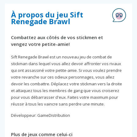
À propos du jeu Sift
Renegade Brawl
Combattez aux côtés de vos stickmen et
vengez votre petite-amie!
Sift Renegade Brawl est un nouveau jeu de combat de
stickman dans lequel vous allez devoir affronter vos rivaux
qui ont assassiné votre petite-amie. Si vous voulez prendre
votre revanche sur ces odieux personnages, vous allez
devoir les combattre. Déplacez votre stickman vers la droite
et attaquez tous les membres de gang que vous croiserez
pour vous débarrasser d'eux. Faites votre maximum pour
réussir à tous les vaincre sans perdre une minute.
Développeur: GameDistribution
Plus de jeux comme celui-ci