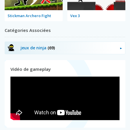
Stickman Archero Fight
Vex 3
Catégories Associées
jeux de ninja
(69)
Vidéo de gameplay